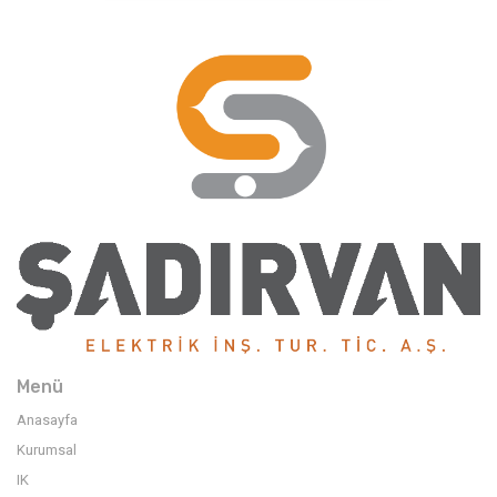
Menü
Anasayfa
Kurumsal
IK